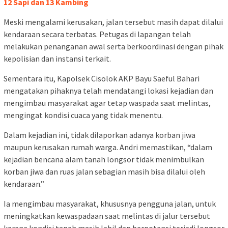
12 Sapi dan 13 Kambing
Meski mengalami kerusakan, jalan tersebut masih dapat dilalui
kendaraan secara terbatas. Petugas di lapangan telah
melakukan penanganan awal serta berkoordinasi dengan pihak
kepolisian dan instansi terkait.
Sementara itu, Kapolsek Cisolok AKP Bayu Saeful Bahari
mengatakan pihaknya telah mendatangi lokasi kejadian dan
mengimbau masyarakat agar tetap waspada saat melintas,
mengingat kondisi cuaca yang tidak menentu.
Dalam kejadian ini, tidak dilaporkan adanya korban jiwa
maupun kerusakan rumah warga. Andri memastikan, “dalam
kejadian bencana alam tanah longsor tidak menimbulkan
korban jiwa dan ruas jalan sebagian masih bisa dilalui oleh
kendaraan.”
Ia mengimbau masyarakat, khususnya pengguna jalan, untuk
meningkatkan kewaspadaan saat melintas di jalur tersebut