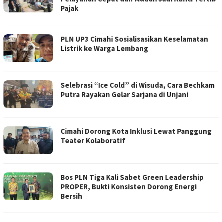
Pajak
PLN UP3 Cimahi Sosialisasikan Keselamatan
Listrik ke Warga Lembang
Selebrasi “Ice Cold” di Wisuda, Cara Bechkam
Putra Rayakan Gelar Sarjana di Unjani
Cimahi Dorong Kota Inklusi Lewat Panggung
Teater Kolaboratif
Bos PLN Tiga Kali Sabet Green Leadership
PROPER, Bukti Konsisten Dorong Energi
Bersih