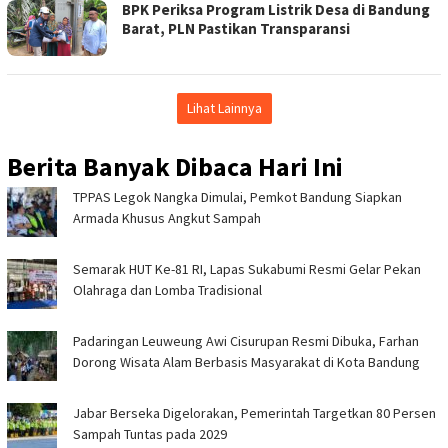
BPK Periksa Program Listrik Desa di Bandung
Barat, PLN Pastikan Transparansi
Lihat Lainnya
Berita Banyak Dibaca Hari Ini
TPPAS Legok Nangka Dimulai, Pemkot Bandung Siapkan
Armada Khusus Angkut Sampah
Semarak HUT Ke-81 RI, Lapas Sukabumi Resmi Gelar Pekan
Olahraga dan Lomba Tradisional
Padaringan Leuweung Awi Cisurupan Resmi Dibuka, Farhan
Dorong Wisata Alam Berbasis Masyarakat di Kota Bandung
Jabar Berseka Digelorakan, Pemerintah Targetkan 80 Persen
Sampah Tuntas pada 2029