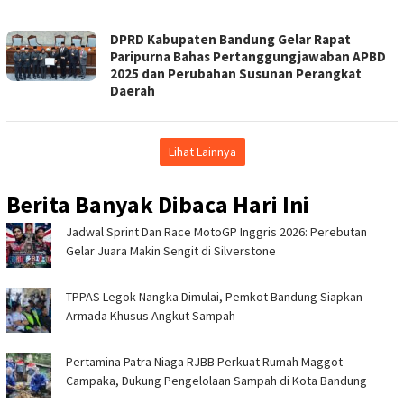
DPRD Kabupaten Bandung Gelar Rapat
Paripurna Bahas Pertanggungjawaban APBD
2025 dan Perubahan Susunan Perangkat
Daerah
Lihat Lainnya
Berita Banyak Dibaca Hari Ini
Jadwal Sprint Dan Race MotoGP Inggris 2026: Perebutan
Gelar Juara Makin Sengit di Silverstone
TPPAS Legok Nangka Dimulai, Pemkot Bandung Siapkan
Armada Khusus Angkut Sampah
Pertamina Patra Niaga RJBB Perkuat Rumah Maggot
Campaka, Dukung Pengelolaan Sampah di Kota Bandung