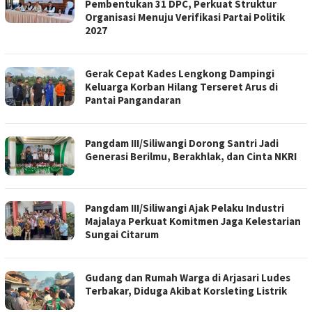
Pembentukan 31 DPC, Perkuat Struktur
Organisasi Menuju Verifikasi Partai Politik
2027
Gerak Cepat Kades Lengkong Dampingi
Keluarga Korban Hilang Terseret Arus di
Pantai Pangandaran
Pangdam III/Siliwangi Dorong Santri Jadi
Generasi Berilmu, Berakhlak, dan Cinta NKRI
Pangdam III/Siliwangi Ajak Pelaku Industri
Majalaya Perkuat Komitmen Jaga Kelestarian
Sungai Citarum
Gudang dan Rumah Warga di Arjasari Ludes
Terbakar, Diduga Akibat Korsleting Listrik