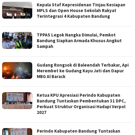
Kepala Staf Kepresidenan Tinjau Kesiapan
MPLS dan Open House Sekolah Rakyat
Terintegrasi 4 Kabupaten Bandung
TPPAS Legok Nangka Dimulai, Pemkot
Bandung Siapkan Armada Khusus Angkut
Sampah
Gudang Rongsok di Baleendah Terbakar, Api
Merembet ke Gudang Kayu Jati dan Dapur
MBG Al Barack
Ketua KPU Apresiasi Perindo Kabupaten
Bandung Tuntaskan Pembentukan 31 DPC,
Perkuat Struktur Organisasi Hadapi Verpol
2027
Perindo Kabupaten Bandung Tuntaskan