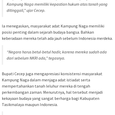
Kampung Naga memiliki kepastian hukum atas tanah yang
ditinggali,” ujar Cecep.
Ia menegaskan, masyarakat adat Kampung Naga memiliki
posisi penting dalam sejarah budaya bangsa. Bahkan
keberadaan mereka telah ada jauh sebelum Indonesia merdeka.
“Negara harus betul-betul hadir, karena mereka sudah ada
dari sebelum NKRI ada,” tegasnya.
Bupati Cecep juga mengapresiasi konsistensi masyarakat
Kampung Naga dalam menjaga adat istiadat serta
mempertahankan tanah leluhur mereka di tengah
perkembangan zaman. Menurutnya, hal tersebut menjadi
kekayaan budaya yang sangat berharga bagi Kabupaten
Tasikmalaya maupun Indonesia.