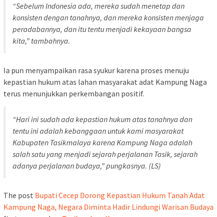
“Sebelum Indonesia ada, mereka sudah menetap dan
konsisten dengan tanahnya, dan mereka konsisten menjaga
peradabannya, dan itu tentu menjadi kekayaan bangsa
kita,” tambahnya.
Ia pun menyampaikan rasa syukur karena proses menuju
kepastian hukum atas lahan masyarakat adat Kampung Naga
terus menunjukkan perkembangan positif.
“Hari ini sudah ada kepastian hukum atas tanahnya dan
tentu ini adalah kebanggaan untuk kami masyarakat
Kabupaten Tasikmalaya karena Kampung Naga adalah
salah satu yang menjadi sejarah perjalanan Tasik, sejarah
adanya perjalanan budaya,” pungkasnya. (LS)
The post
Bupati Cecep Dorong Kepastian Hukum Tanah Adat
Kampung Naga, Negara Diminta Hadir Lindungi Warisan Budaya