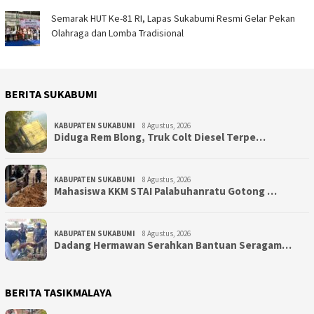
Semarak HUT Ke-81 RI, Lapas Sukabumi Resmi Gelar Pekan
Olahraga dan Lomba Tradisional
BERITA SUKABUMI
KABUPATEN SUKABUMI
8 Agustus, 2026
Diduga Rem Blong, Truk Colt Diesel Terpe…
KABUPATEN SUKABUMI
8 Agustus, 2026
Mahasiswa KKM STAI Palabuhanratu Gotong …
KABUPATEN SUKABUMI
8 Agustus, 2026
Dadang Hermawan Serahkan Bantuan Seragam…
BERITA TASIKMALAYA