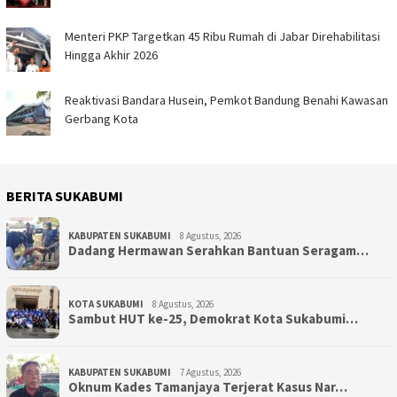
Menteri PKP Targetkan 45 Ribu Rumah di Jabar Direhabilitasi
Hingga Akhir 2026
Reaktivasi Bandara Husein, Pemkot Bandung Benahi Kawasan
Gerbang Kota
BERITA SUKABUMI
KABUPATEN SUKABUMI
8 Agustus, 2026
Dadang Hermawan Serahkan Bantuan Seragam…
KOTA SUKABUMI
8 Agustus, 2026
Sambut HUT ke-25, Demokrat Kota Sukabumi…
KABUPATEN SUKABUMI
7 Agustus, 2026
Oknum Kades Tamanjaya Terjerat Kasus Nar…