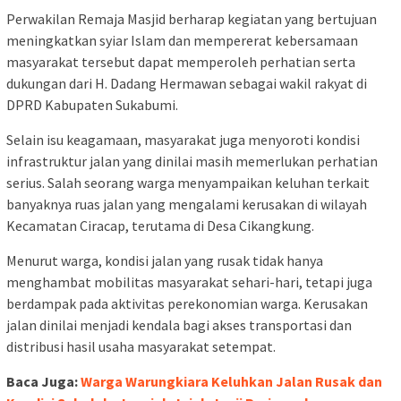
Perwakilan Remaja Masjid berharap kegiatan yang bertujuan
meningkatkan syiar Islam dan mempererat kebersamaan
masyarakat tersebut dapat memperoleh perhatian serta
dukungan dari H. Dadang Hermawan sebagai wakil rakyat di
DPRD Kabupaten Sukabumi.
Selain isu keagamaan, masyarakat juga menyoroti kondisi
infrastruktur jalan yang dinilai masih memerlukan perhatian
serius. Salah seorang warga menyampaikan keluhan terkait
banyaknya ruas jalan yang mengalami kerusakan di wilayah
Kecamatan Ciracap, terutama di Desa Cikangkung.
Menurut warga, kondisi jalan yang rusak tidak hanya
menghambat mobilitas masyarakat sehari-hari, tetapi juga
berdampak pada aktivitas perekonomian warga. Kerusakan
jalan dinilai menjadi kendala bagi akses transportasi dan
distribusi hasil usaha masyarakat setempat.
Baca Juga:
Warga Warungkiara Keluhkan Jalan Rusak dan