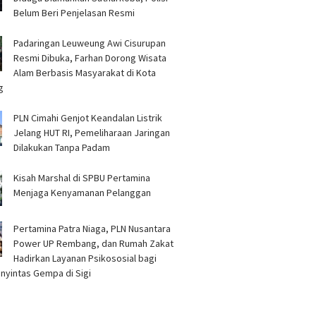
Belum Beri Penjelasan Resmi
Padaringan Leuweung Awi Cisurupan
Resmi Dibuka, Farhan Dorong Wisata
Alam Berbasis Masyarakat di Kota
g
PLN Cimahi Genjot Keandalan Listrik
Jelang HUT RI, Pemeliharaan Jaringan
Dilakukan Tanpa Padam
Kisah Marshal di SPBU Pertamina
Menjaga Kenyamanan Pelanggan
Pertamina Patra Niaga, PLN Nusantara
Power UP Rembang, dan Rumah Zakat
Hadirkan Layanan Psikososial bagi
nyintas Gempa di Sigi