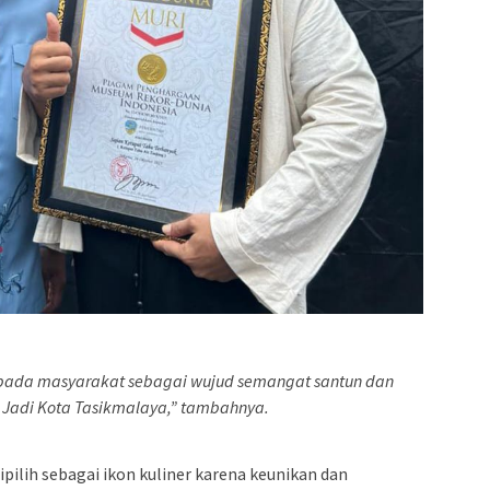
kepada masyarakat sebagai wujud semangat santun dan
Jadi Kota Tasikmalaya,” tambahnya.
pilih sebagai ikon kuliner karena keunikan dan