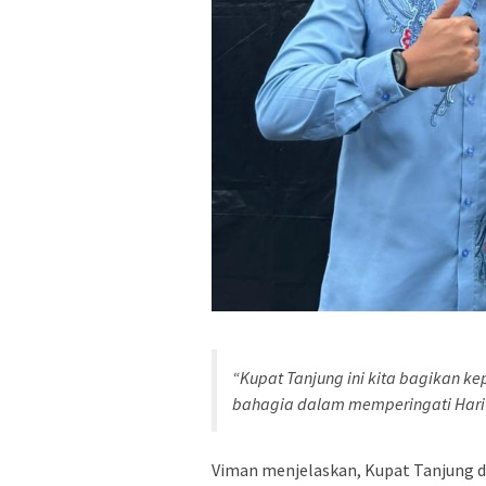
“Kupat Tanjung ini kita bagikan 
bahagia dalam memperingati Hari 
Viman menjelaskan, Kupat Tanjung di