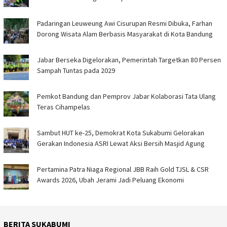
Padaringan Leuweung Awi Cisurupan Resmi Dibuka, Farhan
Dorong Wisata Alam Berbasis Masyarakat di Kota Bandung
Jabar Berseka Digelorakan, Pemerintah Targetkan 80 Persen
Sampah Tuntas pada 2029
Pemkot Bandung dan Pemprov Jabar Kolaborasi Tata Ulang
Teras Cihampelas
Sambut HUT ke-25, Demokrat Kota Sukabumi Gelorakan
Gerakan Indonesia ASRI Lewat Aksi Bersih Masjid Agung
Pertamina Patra Niaga Regional JBB Raih Gold TJSL & CSR
Awards 2026, Ubah Jerami Jadi Peluang Ekonomi
BERITA SUKABUMI