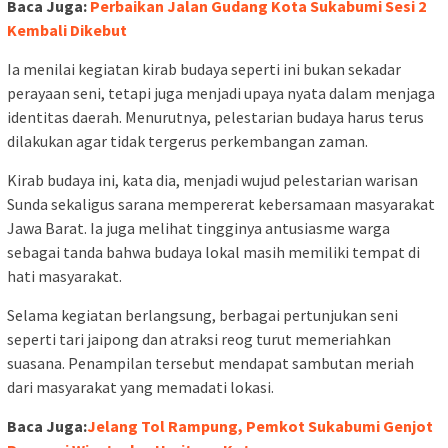
Baca Juga:
Perbaikan Jalan Gudang Kota Sukabumi Sesi 2
Kembali Dikebut
Ia menilai kegiatan kirab budaya seperti ini bukan sekadar
perayaan seni, tetapi juga menjadi upaya nyata dalam menjaga
identitas daerah. Menurutnya, pelestarian budaya harus terus
dilakukan agar tidak tergerus perkembangan zaman.
Kirab budaya ini, kata dia, menjadi wujud pelestarian warisan
Sunda sekaligus sarana mempererat kebersamaan masyarakat
Jawa Barat. Ia juga melihat tingginya antusiasme warga
sebagai tanda bahwa budaya lokal masih memiliki tempat di
hati masyarakat.
Selama kegiatan berlangsung, berbagai pertunjukan seni
seperti tari jaipong dan atraksi reog turut memeriahkan
suasana. Penampilan tersebut mendapat sambutan meriah
dari masyarakat yang memadati lokasi.
Baca Juga:
Jelang Tol Rampung, Pemkot Sukabumi Genjot