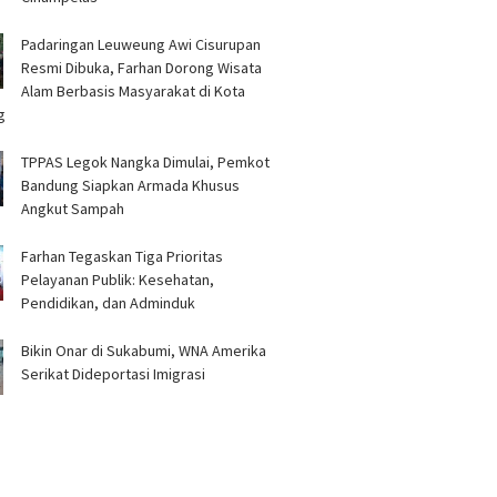
Padaringan Leuweung Awi Cisurupan
Resmi Dibuka, Farhan Dorong Wisata
Alam Berbasis Masyarakat di Kota
g
TPPAS Legok Nangka Dimulai, Pemkot
Bandung Siapkan Armada Khusus
Angkut Sampah
Farhan Tegaskan Tiga Prioritas
Pelayanan Publik: Kesehatan,
Pendidikan, dan Adminduk
Bikin Onar di Sukabumi, WNA Amerika
Serikat Dideportasi Imigrasi