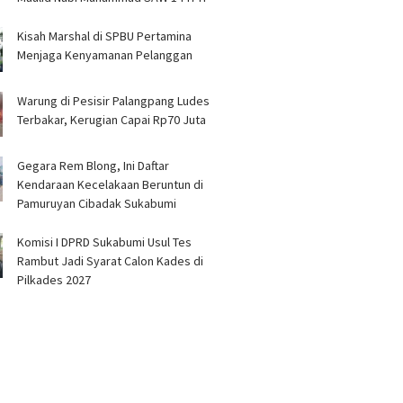
Kisah Marshal di SPBU Pertamina
Menjaga Kenyamanan Pelanggan
Warung di Pesisir Palangpang Ludes
Terbakar, Kerugian Capai Rp70 Juta
Gegara Rem Blong, Ini Daftar
Kendaraan Kecelakaan Beruntun di
Pamuruyan Cibadak Sukabumi
Komisi I DPRD Sukabumi Usul Tes
Rambut Jadi Syarat Calon Kades di
Pilkades 2027