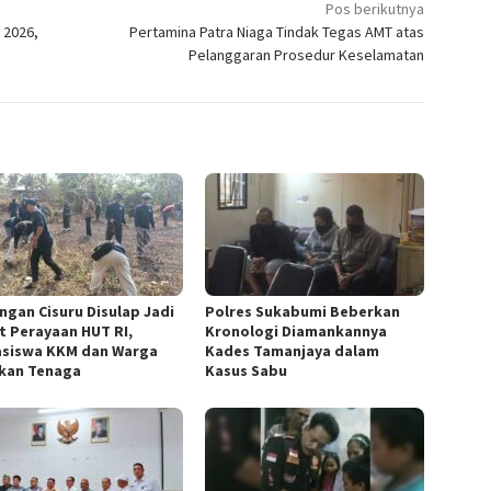
Pos berikutnya
 2026,
Pertamina Patra Niaga Tindak Tegas AMT atas
Pelanggaran Prosedur Keselamatan
ngan Cisuru Disulap Jadi
Polres Sukabumi Beberkan
t Perayaan HUT RI,
Kronologi Diamankannya
siswa KKM dan Warga
Kades Tamanjaya dalam
kan Tenaga
Kasus Sabu