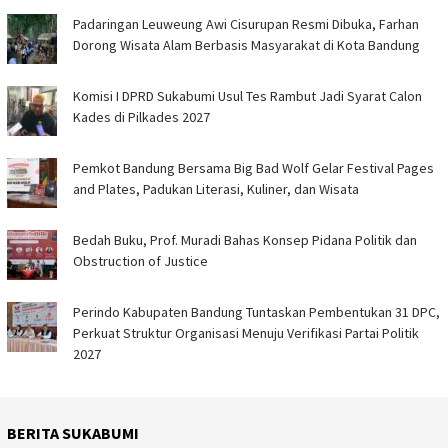
Padaringan Leuweung Awi Cisurupan Resmi Dibuka, Farhan
Dorong Wisata Alam Berbasis Masyarakat di Kota Bandung
Komisi I DPRD Sukabumi Usul Tes Rambut Jadi Syarat Calon
Kades di Pilkades 2027
Pemkot Bandung Bersama Big Bad Wolf Gelar Festival Pages
and Plates, Padukan Literasi, Kuliner, dan Wisata
Bedah Buku, Prof. Muradi Bahas Konsep Pidana Politik dan
Obstruction of Justice
Perindo Kabupaten Bandung Tuntaskan Pembentukan 31 DPC,
Perkuat Struktur Organisasi Menuju Verifikasi Partai Politik
2027
BERITA SUKABUMI