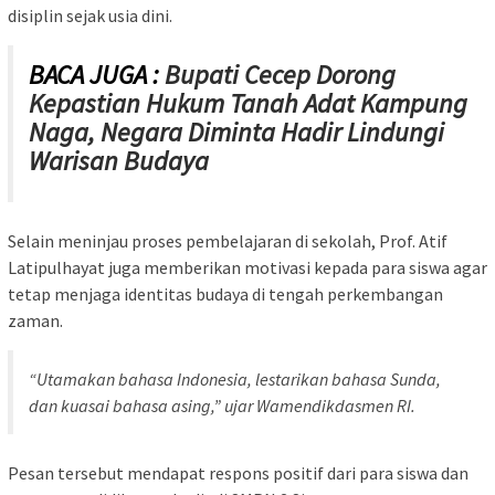
disiplin sejak usia dini.
BACA JUGA :
Bupati Cecep Dorong
Kepastian Hukum Tanah Adat Kampung
Naga, Negara Diminta Hadir Lindungi
Warisan Budaya
Selain meninjau proses pembelajaran di sekolah, Prof. Atif
Latipulhayat juga memberikan motivasi kepada para siswa agar
tetap menjaga identitas budaya di tengah perkembangan
zaman.
“Utamakan bahasa Indonesia, lestarikan bahasa Sunda,
dan kuasai bahasa asing,” ujar Wamendikdasmen RI.
Pesan tersebut mendapat respons positif dari para siswa dan