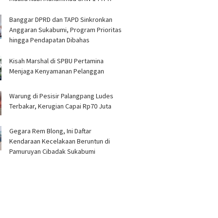
Banggar DPRD dan TAPD Sinkronkan
Anggaran Sukabumi, Program Prioritas
hingga Pendapatan Dibahas
Kisah Marshal di SPBU Pertamina
Menjaga Kenyamanan Pelanggan
Warung di Pesisir Palangpang Ludes
Terbakar, Kerugian Capai Rp70 Juta
Gegara Rem Blong, Ini Daftar
Kendaraan Kecelakaan Beruntun di
Pamuruyan Cibadak Sukabumi