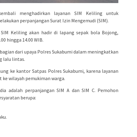
mbali menghadirkan layanan SIM Keliling untuk
akukan perpanjangan Surat Izin Mengemudi (SIM).
 SIM Keliling akan hadir di lapang sepak bola Bojong,
00 hingga 14.00 WIB.
 bagian dari upaya Polres Sukabumi dalam meningkatkan
 lalu lintas.
sung ke kantor Satpas Polres Sukabumi, karena layanan
kat ke wilayah pemukiman warga.
edia adalah perpanjangan SIM A dan SIM C. Pemohon
syaratan berupa:
ku.