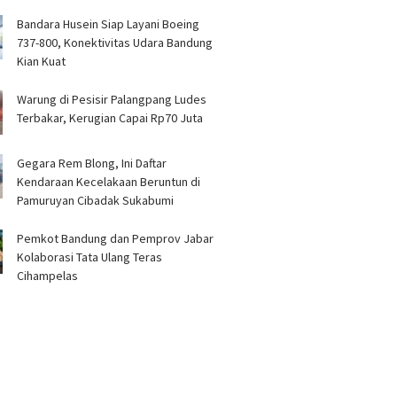
Bandara Husein Siap Layani Boeing
737-800, Konektivitas Udara Bandung
Kian Kuat
Warung di Pesisir Palangpang Ludes
Terbakar, Kerugian Capai Rp70 Juta
Gegara Rem Blong, Ini Daftar
Kendaraan Kecelakaan Beruntun di
Pamuruyan Cibadak Sukabumi
Pemkot Bandung dan Pemprov Jabar
Kolaborasi Tata Ulang Teras
Cihampelas