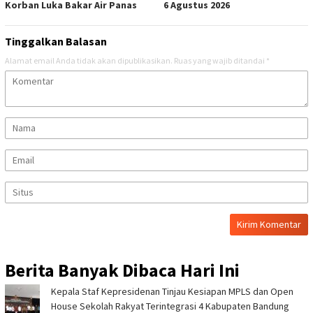
Korban Luka Bakar Air Panas
6 Agustus 2026
Tinggalkan Balasan
Alamat email Anda tidak akan dipublikasikan.
Ruas yang wajib ditandai
*
Berita Banyak Dibaca Hari Ini
Kepala Staf Kepresidenan Tinjau Kesiapan MPLS dan Open
House Sekolah Rakyat Terintegrasi 4 Kabupaten Bandung