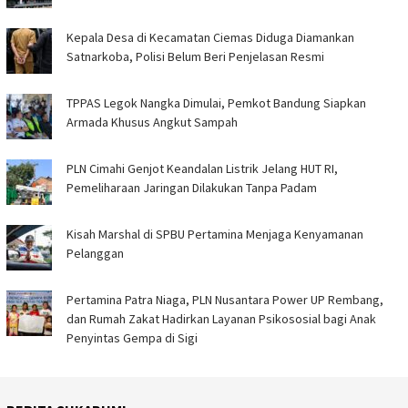
Kepala Desa di Kecamatan Ciemas Diduga Diamankan
Satnarkoba, Polisi Belum Beri Penjelasan Resmi
TPPAS Legok Nangka Dimulai, Pemkot Bandung Siapkan
Armada Khusus Angkut Sampah
PLN Cimahi Genjot Keandalan Listrik Jelang HUT RI,
Pemeliharaan Jaringan Dilakukan Tanpa Padam
Kisah Marshal di SPBU Pertamina Menjaga Kenyamanan
Pelanggan
Pertamina Patra Niaga, PLN Nusantara Power UP Rembang,
dan Rumah Zakat Hadirkan Layanan Psikososial bagi Anak
Penyintas Gempa di Sigi