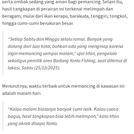
serta ombak sedang yang aman bagi pemancing. Selain itu,
hasil tangkapan di perairan ini terkenal melimpah dan
beragam, mulai dari ikan kerapu, barakuda, tenggiri, tongkol,
hingga cumi-cumi berukuran besar.
“Setiap Sabtu dan Minggu selalu ramai. Banyak yang
datang dari luar kota, bahkan ada yang menginap karena
ingin memancing sampai malam,” ujar Irfan, pengelola
sekaligus pemilik area Badong Yanto Fishing, saat ditemui di
lokasi, Sabtu (25/10/2025).
Menurutnya, waktu terbaik untuk memancing di kawasan ini
adalah malam hari.
“Kalau malam biasanya banyak cumi naik. Kalau cuaca
bagus, hasil tangkapan bisa lebih melimpah,” kata Irfan
yang akrab disapa Yanto.