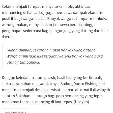
Selain menjadi tempat menyalurkan hobi, aktivitas
memancing di Pantai Loji juga membawa dampak ekonomi
positif bagi warga sekitar. Banyak warga setempat membuka
warung makan, menyediakan jasa sewa perahu, hingga
penginapan sederhana bagi pengunjung yang datang dari luar
daerah.
“Alhamdulillah, sekarang makin banyak yang datang.
Warga di sini juga ikut terbantu karena banyak yang buka
usaha,” tambahnya.
Dengan keindahan alam pesisir, hasil laut yang berlimpah,
serta keramahan masyarakatnya, Badong Yanto Fishing kini
menjelma menjadi destinasi wisata bahari alternatif di wilayah
selatan Sukabumi — surga bagi para pemancing yang ingin
menikmati sensasi mancing di laut lepas. (Hasyim)
Mancing Mania