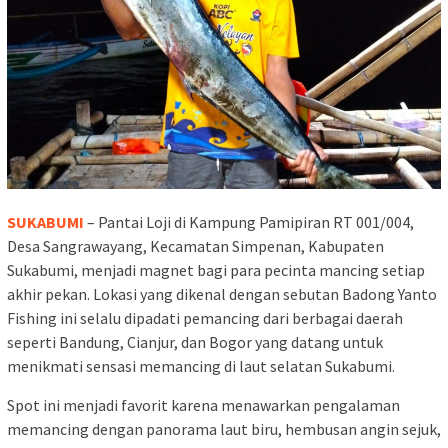
SUKABUMI
– Pantai Loji di Kampung Pamipiran RT 001/004,
Desa Sangrawayang, Kecamatan Simpenan, Kabupaten
Sukabumi, menjadi magnet bagi para pecinta mancing setiap
akhir pekan. Lokasi yang dikenal dengan sebutan Badong Yanto
Fishing ini selalu dipadati pemancing dari berbagai daerah
seperti Bandung, Cianjur, dan Bogor yang datang untuk
menikmati sensasi memancing di laut selatan Sukabumi.
Spot ini menjadi favorit karena menawarkan pengalaman
memancing dengan panorama laut biru, hembusan angin sejuk,