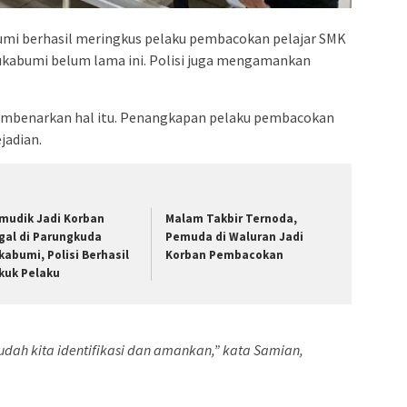
mi berhasil meringkus pelaku pembacokan pelajar SMK
Sukabumi belum lama ini. Polisi juga mengamankan
mbenarkan hal itu. Penangkapan pelaku pembacokan
jadian.
mudik Jadi Korban
Malam Takbir Ternoda,
gal di Parungkuda
Pemuda di Waluran Jadi
kabumi, Polisi Berhasil
Korban Pembacokan
kuk Pelaku
sudah kita identifikasi dan amankan,” kata Samian,