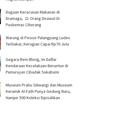
‎Dugaan Keracunan Makanan di
Dramaga, 21 Orang Dirawat Di
Puskemas Ciherang ‎
Warung di Pesisir Palangpang Ludes
Terbakar, Kerugian Capai Rp70 Juta
Gegara Rem Blong, Ini Daftar
Kendaraan Kecelakaan Beruntun di
Pamuruyan Cibadak Sukabumi
Museum Prabu Siliwangi dan Museum
Keramik Al-Fath Punya Gedung Baru,
Hampir 500 Koleksi Dipisahkan