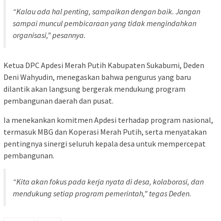
“Kalau ada hal penting, sampaikan dengan baik. Jangan
sampai muncul pembicaraan yang tidak mengindahkan
organisasi,” pesannya.
Ketua DPC Apdesi Merah Putih Kabupaten Sukabumi, Deden
Deni Wahyudin, menegaskan bahwa pengurus yang baru
dilantik akan langsung bergerak mendukung program
pembangunan daerah dan pusat.
Ia menekankan komitmen Apdesi terhadap program nasional,
termasuk MBG dan Koperasi Merah Putih, serta menyatakan
pentingnya sinergi seluruh kepala desa untuk mempercepat
pembangunan.
“Kita akan fokus pada kerja nyata di desa, kolaborasi, dan
mendukung setiap program pemerintah,” tegas Deden.