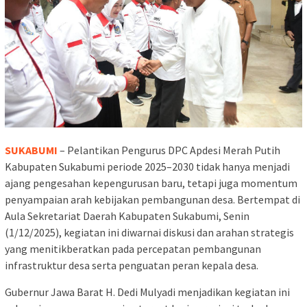
SUKABUMI
– Pelantikan Pengurus DPC Apdesi Merah Putih
Kabupaten Sukabumi periode 2025–2030 tidak hanya menjadi
ajang pengesahan kepengurusan baru, tetapi juga momentum
penyampaian arah kebijakan pembangunan desa. Bertempat di
Aula Sekretariat Daerah Kabupaten Sukabumi, Senin
(1/12/2025), kegiatan ini diwarnai diskusi dan arahan strategis
yang menitikberatkan pada percepatan pembangunan
infrastruktur desa serta penguatan peran kepala desa.
Gubernur Jawa Barat H. Dedi Mulyadi menjadikan kegiatan ini