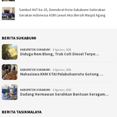
Sambut HUT ke-25, Demokrat Kota Sukabumi Gelorakan
Gerakan Indonesia ASRI Lewat Aksi Bersih Masjid Agung
BERITA SUKABUMI
KABUPATEN SUKABUMI
8 Agustus, 2026
Diduga Rem Blong, Truk Colt Diesel Terpe…
KABUPATEN SUKABUMI
8 Agustus, 2026
Mahasiswa KKM STAI Palabuhanratu Gotong …
KABUPATEN SUKABUMI
8 Agustus, 2026
Dadang Hermawan Serahkan Bantuan Seragam…
BERITA TASIKMALAYA