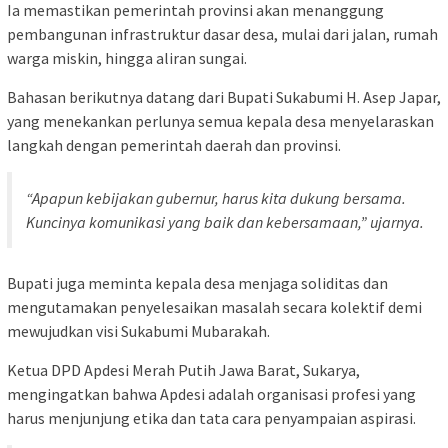
Ia memastikan pemerintah provinsi akan menanggung
pembangunan infrastruktur dasar desa, mulai dari jalan, rumah
warga miskin, hingga aliran sungai.
Bahasan berikutnya datang dari Bupati Sukabumi H. Asep Japar,
yang menekankan perlunya semua kepala desa menyelaraskan
langkah dengan pemerintah daerah dan provinsi.
“Apapun kebijakan gubernur, harus kita dukung bersama.
Kuncinya komunikasi yang baik dan kebersamaan,” ujarnya.
Bupati juga meminta kepala desa menjaga soliditas dan
mengutamakan penyelesaikan masalah secara kolektif demi
mewujudkan visi Sukabumi Mubarakah.
Ketua DPD Apdesi Merah Putih Jawa Barat, Sukarya,
mengingatkan bahwa Apdesi adalah organisasi profesi yang
harus menjunjung etika dan tata cara penyampaian aspirasi.