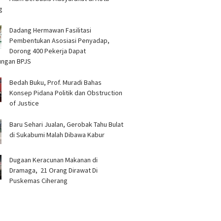
g
Dadang Hermawan Fasilitasi
Pembentukan Asosiasi Penyadap,
Dorong 400 Pekerja Dapat
ungan BPJS
Bedah Buku, Prof. Muradi Bahas
Konsep Pidana Politik dan Obstruction
of Justice
Baru Sehari Jualan, Gerobak Tahu Bulat
di Sukabumi Malah Dibawa Kabur
‎Dugaan Keracunan Makanan di
Dramaga, 21 Orang Dirawat Di
Puskemas Ciherang ‎