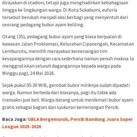
dirayakan di stadion, tetapi juga menghadirkan kebahagiaan
hingga ke lingkungan warga. Di Kota Sukabumi, euforia
tersebut berubah menjadi aksi berbagi yang menyentuh dari
seorang pedagang bubur ayam keliling.
Otang (35), pedagang bubur ayam yang biasa berjualan di
kawasan Jalan Proklamasi, Kelurahan Cipanengah, Kecamatan
Lembursitu, memilih merayakan kemenangan tim
kesayangannya dengan cara sederhana namun penuh makna. Ia
menggratiskan seluruh dagangannya kepada warga pada
Minggu pagi, 24 Mei 2026.
Sejak pukul 05.30 WIB, gerobak bubur miliknya sudah dipadati
warga. Namun berbeda dari biasanya, pagi itu tidak ada
transaksi jual beli. Warga datang untuk menikmati bubur ayam
gratis sebagai bagian dari syukuran kemenangan Persib.
Baca Juga:
GBLA Bergemuruh, Persib Bandung Juara Super
League 2025-2026