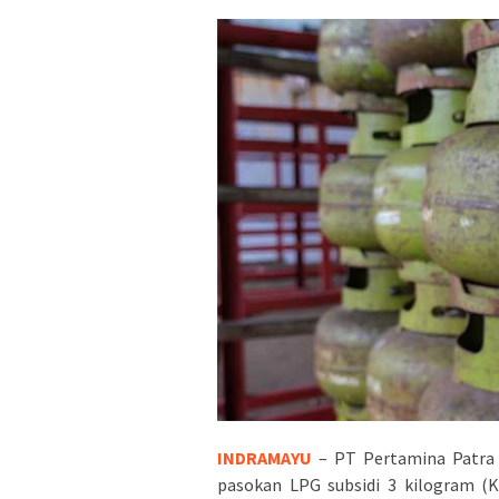
INDRAMAYU
– PT Pertamina Patra 
pasokan LPG subsidi 3 kilogram (