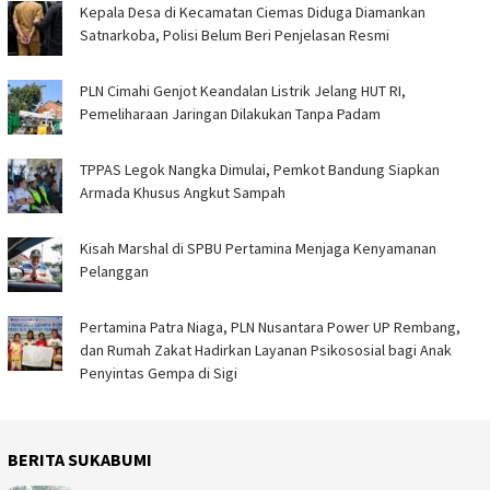
Kepala Desa di Kecamatan Ciemas Diduga Diamankan
Satnarkoba, Polisi Belum Beri Penjelasan Resmi
PLN Cimahi Genjot Keandalan Listrik Jelang HUT RI,
Pemeliharaan Jaringan Dilakukan Tanpa Padam
TPPAS Legok Nangka Dimulai, Pemkot Bandung Siapkan
Armada Khusus Angkut Sampah
Kisah Marshal di SPBU Pertamina Menjaga Kenyamanan
Pelanggan
Pertamina Patra Niaga, PLN Nusantara Power UP Rembang,
dan Rumah Zakat Hadirkan Layanan Psikososial bagi Anak
Penyintas Gempa di Sigi
BERITA SUKABUMI