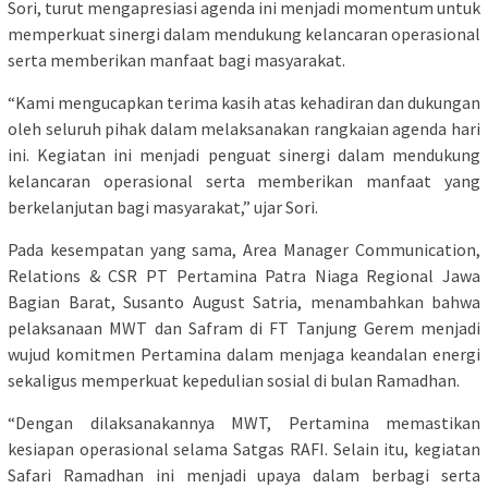
Sori, turut mengapresiasi agenda ini menjadi momentum untuk
memperkuat sinergi dalam mendukung kelancaran operasional
serta memberikan manfaat bagi masyarakat.
“Kami mengucapkan terima kasih atas kehadiran dan dukungan
oleh seluruh pihak dalam melaksanakan rangkaian agenda hari
ini. Kegiatan ini menjadi penguat sinergi dalam mendukung
kelancaran operasional serta memberikan manfaat yang
berkelanjutan bagi masyarakat,” ujar Sori.
Pada kesempatan yang sama, Area Manager Communication,
Relations & CSR PT Pertamina Patra Niaga Regional Jawa
Bagian Barat, Susanto August Satria, menambahkan bahwa
pelaksanaan MWT dan Safram di FT Tanjung Gerem menjadi
wujud komitmen Pertamina dalam menjaga keandalan energi
sekaligus memperkuat kepedulian sosial di bulan Ramadhan.
“Dengan dilaksanakannya MWT, Pertamina memastikan
kesiapan operasional selama Satgas RAFI. Selain itu, kegiatan
Safari Ramadhan ini menjadi upaya dalam berbagi serta