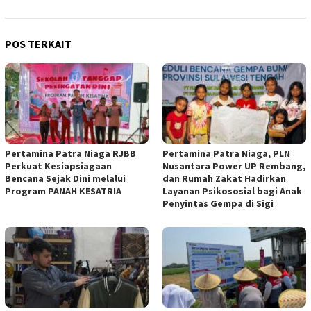
POS TERKAIT
Pertamina Patra Niaga RJBB
Pertamina Patra Niaga, PLN
Perkuat Kesiapsiagaan
Nusantara Power UP Rembang,
Bencana Sejak Dini melalui
dan Rumah Zakat Hadirkan
Program PANAH KESATRIA
Layanan Psikososial bagi Anak
Penyintas Gempa di Sigi