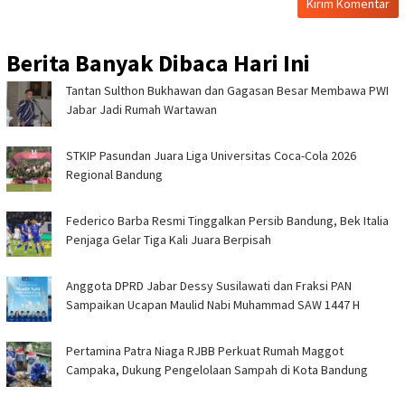
Berita Banyak Dibaca Hari Ini
Tantan Sulthon Bukhawan dan Gagasan Besar Membawa PWI
Jabar Jadi Rumah Wartawan
STKIP Pasundan Juara Liga Universitas Coca-Cola 2026
Regional Bandung
Federico Barba Resmi Tinggalkan Persib Bandung, Bek Italia
Penjaga Gelar Tiga Kali Juara Berpisah
Anggota DPRD Jabar Dessy Susilawati dan Fraksi PAN
Sampaikan Ucapan Maulid Nabi Muhammad SAW 1447 H
Pertamina Patra Niaga RJBB Perkuat Rumah Maggot
Campaka, Dukung Pengelolaan Sampah di Kota Bandung