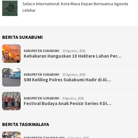
Selaco International: Kota Masa Depan Bernuansa Agenda
Leluhur
BERITA SUKABUMI
KABUPATEN SUKABUMI
10 Agustus, 2026
Kebakaran Hanguskan 18 Hektare Lahan Per…
KABUPATEN SUKABUMI
10 Agustus, 2026
SIM Keliling Polres Sukabumi Hadir di Al…
KABUPATEN SUKABUMI
9 Agustus, 2026
Festival Budaya Anak Pesisir Series 4 Di…
BERITA TASIKMALAYA