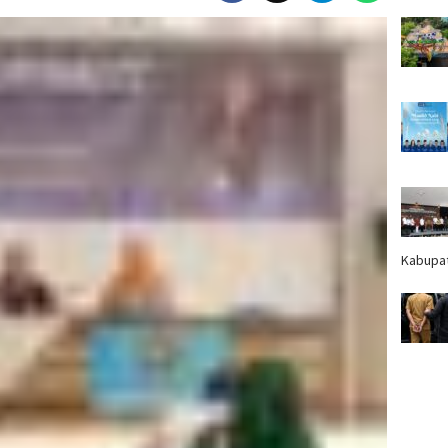
Kabupa