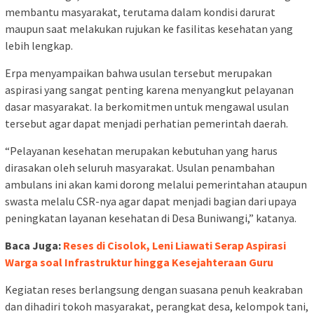
membantu masyarakat, terutama dalam kondisi darurat
maupun saat melakukan rujukan ke fasilitas kesehatan yang
lebih lengkap.
Erpa menyampaikan bahwa usulan tersebut merupakan
aspirasi yang sangat penting karena menyangkut pelayanan
dasar masyarakat. Ia berkomitmen untuk mengawal usulan
tersebut agar dapat menjadi perhatian pemerintah daerah.
“Pelayanan kesehatan merupakan kebutuhan yang harus
dirasakan oleh seluruh masyarakat. Usulan penambahan
ambulans ini akan kami dorong melalui pemerintahan ataupun
swasta melalu CSR-nya agar dapat menjadi bagian dari upaya
peningkatan layanan kesehatan di Desa Buniwangi,” katanya.
Baca Juga:
Reses di Cisolok, Leni Liawati Serap Aspirasi
Warga soal Infrastruktur hingga Kesejahteraan Guru
Kegiatan reses berlangsung dengan suasana penuh keakraban
dan dihadiri tokoh masyarakat, perangkat desa, kelompok tani,