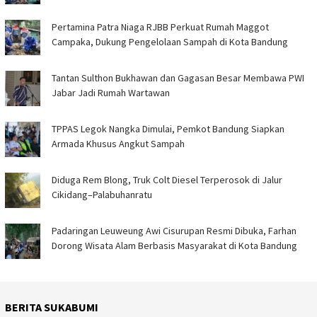
Pertamina Patra Niaga RJBB Perkuat Rumah Maggot
Campaka, Dukung Pengelolaan Sampah di Kota Bandung
Tantan Sulthon Bukhawan dan Gagasan Besar Membawa PWI
Jabar Jadi Rumah Wartawan
TPPAS Legok Nangka Dimulai, Pemkot Bandung Siapkan
Armada Khusus Angkut Sampah
Diduga Rem Blong, Truk Colt Diesel Terperosok di Jalur
Cikidang–Palabuhanratu
Padaringan Leuweung Awi Cisurupan Resmi Dibuka, Farhan
Dorong Wisata Alam Berbasis Masyarakat di Kota Bandung
BERITA SUKABUMI