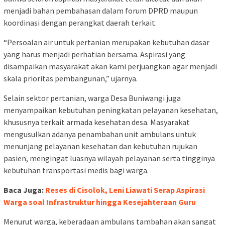
menjadi bahan pembahasan dalam forum DPRD maupun
koordinasi dengan perangkat daerah terkait.
“Persoalan air untuk pertanian merupakan kebutuhan dasar
yang harus menjadi perhatian bersama. Aspirasi yang
disampaikan masyarakat akan kami perjuangkan agar menjadi
skala prioritas pembangunan,” ujarnya.
Selain sektor pertanian, warga Desa Buniwangi juga
menyampaikan kebutuhan peningkatan pelayanan kesehatan,
khususnya terkait armada kesehatan desa. Masyarakat
mengusulkan adanya penambahan unit ambulans untuk
menunjang pelayanan kesehatan dan kebutuhan rujukan
pasien, mengingat luasnya wilayah pelayanan serta tingginya
kebutuhan transportasi medis bagi warga.
Baca Juga:
Reses di Cisolok, Leni Liawati Serap Aspirasi
Warga soal Infrastruktur hingga Kesejahteraan Guru
Menurut warga, keberadaan ambulans tambahan akan sangat