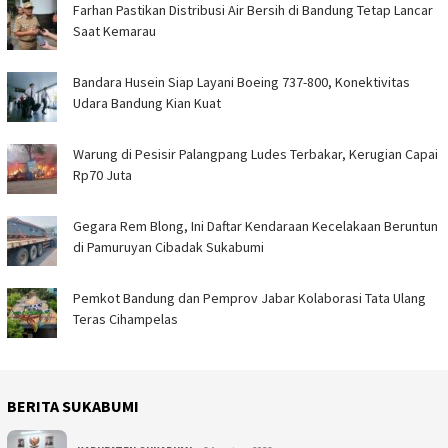
Farhan Pastikan Distribusi Air Bersih di Bandung Tetap Lancar
Saat Kemarau
Bandara Husein Siap Layani Boeing 737-800, Konektivitas
Udara Bandung Kian Kuat
Warung di Pesisir Palangpang Ludes Terbakar, Kerugian Capai
Rp70 Juta
Gegara Rem Blong, Ini Daftar Kendaraan Kecelakaan Beruntun
di Pamuruyan Cibadak Sukabumi
Pemkot Bandung dan Pemprov Jabar Kolaborasi Tata Ulang
Teras Cihampelas
BERITA SUKABUMI