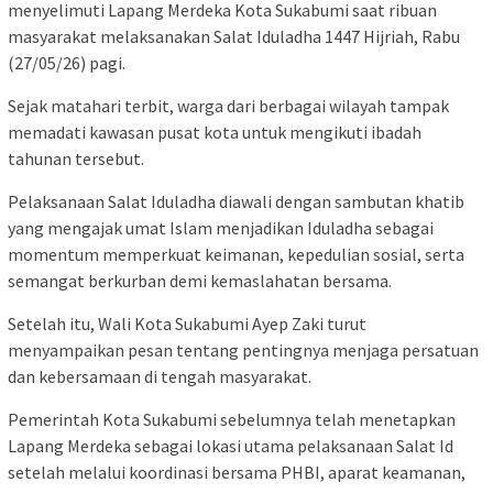
menyelimuti Lapang Merdeka Kota Sukabumi saat ribuan
masyarakat melaksanakan Salat Iduladha 1447 Hijriah, Rabu
(27/05/26) pagi.
Sejak matahari terbit, warga dari berbagai wilayah tampak
memadati kawasan pusat kota untuk mengikuti ibadah
tahunan tersebut.
Pelaksanaan Salat Iduladha diawali dengan sambutan khatib
yang mengajak umat Islam menjadikan Iduladha sebagai
momentum memperkuat keimanan, kepedulian sosial, serta
semangat berkurban demi kemaslahatan bersama.
Setelah itu, Wali Kota Sukabumi Ayep Zaki turut
menyampaikan pesan tentang pentingnya menjaga persatuan
dan kebersamaan di tengah masyarakat.
Pemerintah Kota Sukabumi sebelumnya telah menetapkan
Lapang Merdeka sebagai lokasi utama pelaksanaan Salat Id
setelah melalui koordinasi bersama PHBI, aparat keamanan,