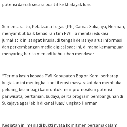
potensi daerah secara positif ke khalayak luas.
Sementara itu, Pelaksana Tugas (Plt) Camat Sukajaya, Herman,
menyambut baik kehadiran tim PWI. Ia menilai edukasi
jurnalistik ini sangat krusial di tengah derasnya arus informasi
dan perkembangan media digital saat ini, di mana kemampuan
menyaring berita menjadi kebutuhan mendasar.
“Terima kasih kepada PWI Kabupaten Bogor. Kami berharap
kegiatan ini meningkatkan literasi masyarakat dan membuka
peluang besar bagi kami untuk mempromosikan potensi
pariwisata, pertanian, budaya, serta program pembangunan di
Sukajaya agar lebih dikenal luas,” ungkap Herman.
Kegiatan ini menjadi bukti nyata komitmen bersama dalam