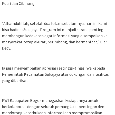
Putri dan Cibinong.
“Alhamdulillah, setelah dua lokasi sebelumnya, hari ini kami
bisa hadir di Sukajaya. Program ini menjadi sarana penting
membangun kedekatan agar informasi yang disampaikan ke
masyarakat tetap akurat, berimbang, dan bermanfaat,” ujar
Dedy.
Ia juga menyampaikan apresiasi setinggi-tingginya kepada
Pemerintah Kecamatan Sukajaya atas dukungan dan fasilitas
yang diberikan.
PWI Kabupaten Bogor menegaskan kesiapannya untuk
berkolaborasi dengan seluruh pemangku kepentingan demi
mendorong keterbukaan informasi dan mempromosikan