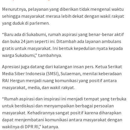
Menurutnya, pelayanan yang diberikan tidak mengenal waktu
sehingga masyarakat merasa lebih dekat dengan wakil rakyat
yang duduk di parlemen.
“Baru ada di Sukabumi, rumah aspirasi yang benar-benar aktif
dan buka 24 jam seperti ini. Ditambah ada layanan ambulans
gratis untuk masyarakat. Ini bentuk kepedulian nyata kepada
warga Sukabumi,” tambahnya.
Apresiasi juga datang dari kalangan insan pers. Ketua Serikat
Media Siber Indonesia (SMSI), Sulaeman, menilai keberadaan
RAI Hergun menjadi ruang komunikasi yang positif antara
masyarakat, media, dan wakil rakyat.
“Rumah aspirasi dan inspirasi ini menjadi tempat yang terbuka
untuk berdiskusi dan menyampaikan berbagai persoalan
masyarakat. Kehadirannya sangat positif karena diharapkan
dapat menjembatani komunikasi antara masyarakat dengan
wakilnya di DPR RI,” katanya.