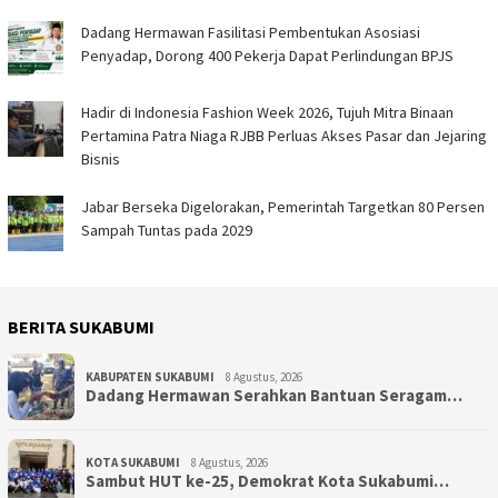
Dadang Hermawan Fasilitasi Pembentukan Asosiasi
Penyadap, Dorong 400 Pekerja Dapat Perlindungan BPJS
Hadir di Indonesia Fashion Week 2026, Tujuh Mitra Binaan
Pertamina Patra Niaga RJBB Perluas Akses Pasar dan Jejaring
Bisnis
Jabar Berseka Digelorakan, Pemerintah Targetkan 80 Persen
Sampah Tuntas pada 2029
BERITA SUKABUMI
KABUPATEN SUKABUMI
8 Agustus, 2026
Dadang Hermawan Serahkan Bantuan Seragam…
KOTA SUKABUMI
8 Agustus, 2026
Sambut HUT ke-25, Demokrat Kota Sukabumi…