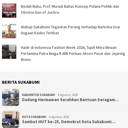
Bedah Buku, Prof. Muradi Bahas Konsep Pidana Politik dan
Obstruction of Justice
Wabup Sukabumi Tegaskan Perang terhadap Narkoba Usai
Dugaan Kades Terlibat
Hadir di Indonesia Fashion Week 2026, Tujuh Mitra Binaan
Pertamina Patra Niaga RJBB Perluas Akses Pasar dan Jejaring
Bisnis
BERITA SUKABUMI
KABUPATEN SUKABUMI
8 Agustus, 2026
Dadang Hermawan Serahkan Bantuan Seragam…
KOTA SUKABUMI
8 Agustus, 2026
Sambut HUT ke-25, Demokrat Kota Sukabumi…