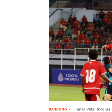
BANDUNG
– Timnas Putri Indonesi