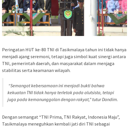
Peringatan HUT ke-80 TNI di Tasikmalaya tahun ini tidak hanya
menjadi ajang seremoni, tetapi juga simbol kuat sinergi antara
TNI, pemerintah daerah, dan masyarakat dalam menjaga
stabilitas serta keamanan wilayah.
“Semangat kebersamaan ini menjadi bukti bahwa
kekuatan TNI tidak hanya terletak pada alutsista, tetapi
juga pada kemanunggalan dengan rakyat,” tutur Dandim.
Dengan semangat “TNI Prima, TNI Rakyat, Indonesia Maju”,
Tasikmalaya meneguhkan kembali jati diri TNI sebagai