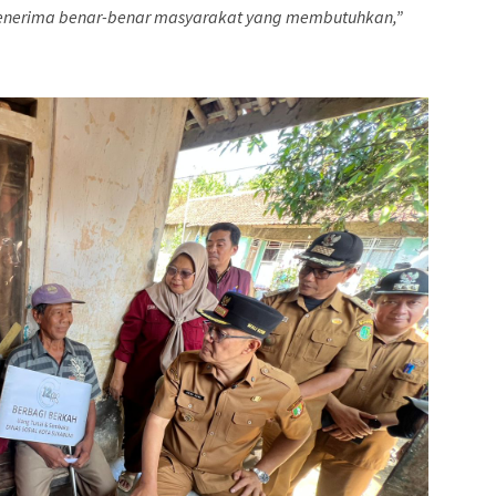
 menerima benar-benar masyarakat yang membutuhkan,”