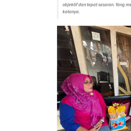
objektif dan tepat sasaran. Yang
katanya.