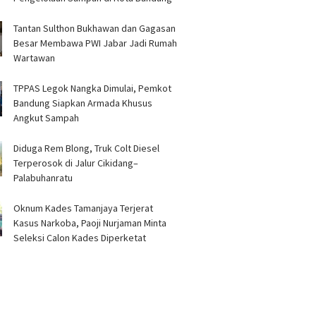
Tantan Sulthon Bukhawan dan Gagasan
Besar Membawa PWI Jabar Jadi Rumah
Wartawan
TPPAS Legok Nangka Dimulai, Pemkot
Bandung Siapkan Armada Khusus
Angkut Sampah
Diduga Rem Blong, Truk Colt Diesel
Terperosok di Jalur Cikidang–
Palabuhanratu
Oknum Kades Tamanjaya Terjerat
Kasus Narkoba, Paoji Nurjaman Minta
Seleksi Calon Kades Diperketat