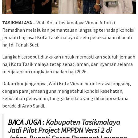
TASIKMALAYA –
Wali Kota Tasikmalaya
Viman Alfarizi
Ramadhan
melakukan pemantauan langsung terhadap kondisi
jemaah haji asal Kota Tasikmalaya di sela pelaksanaan ibadah
haji di Tanah Suci.
Langkah tersebut dilakukan untuk memastikan seluruh jemaah
haji Kota Tasikmalaya tetap sehat, aman, dan nyaman selama
menjalankan rangkaian ibadah haji 2026.
Dalam kunjungannya, Wali Kota Viman berinteraksi langsung
dengan para jemaah guna mengetahui kondisi kesehatan,
kebutuhan pelayanan, hingga kendala yang dihadapi selama
berada di Arab Saudi.
BACA JUGA :
Kabupaten Tasikmalaya
Jadi Pilot Project MPPDN Versi 2 di