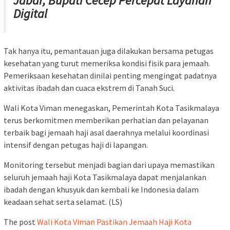
Jabar, Bupati Cecep Percepat Layanan
Digital
Tak hanya itu, pemantauan juga dilakukan bersama petugas
kesehatan yang turut memeriksa kondisi fisik para jemaah.
Pemeriksaan kesehatan dinilai penting mengingat padatnya
aktivitas ibadah dan cuaca ekstrem di Tanah Suci.
Wali Kota Viman menegaskan, Pemerintah Kota Tasikmalaya
terus berkomitmen memberikan perhatian dan pelayanan
terbaik bagi jemaah haji asal daerahnya melalui koordinasi
intensif dengan petugas haji di lapangan.
Monitoring tersebut menjadi bagian dari upaya memastikan
seluruh jemaah haji Kota Tasikmalaya dapat menjalankan
ibadah dengan khusyuk dan kembali ke Indonesia dalam
keadaan sehat serta selamat. (LS)
The post
Wali Kota Viman Pastikan Jemaah Haji Kota