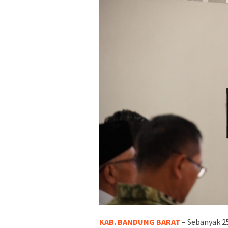
KAB. BANDUNG BARAT
– Sebanyak 25