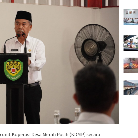
 unit Koperasi Desa Merah Putih (KDMP) secara