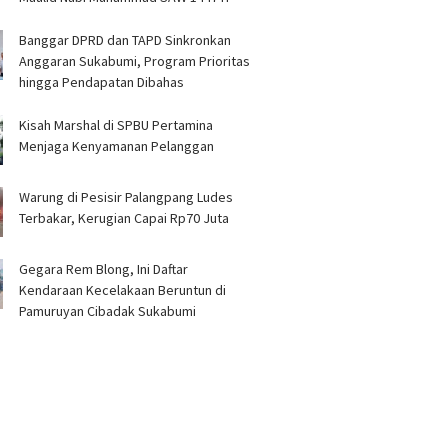
Banggar DPRD dan TAPD Sinkronkan
Anggaran Sukabumi, Program Prioritas
hingga Pendapatan Dibahas
Kisah Marshal di SPBU Pertamina
Menjaga Kenyamanan Pelanggan
Warung di Pesisir Palangpang Ludes
Terbakar, Kerugian Capai Rp70 Juta
Gegara Rem Blong, Ini Daftar
Kendaraan Kecelakaan Beruntun di
Pamuruyan Cibadak Sukabumi