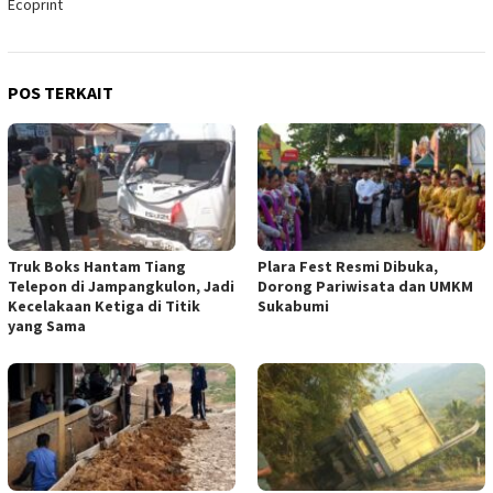
Ecoprint
POS TERKAIT
Truk Boks Hantam Tiang
Plara Fest Resmi Dibuka,
Telepon di Jampangkulon, Jadi
Dorong Pariwisata dan UMKM
Kecelakaan Ketiga di Titik
Sukabumi
yang Sama