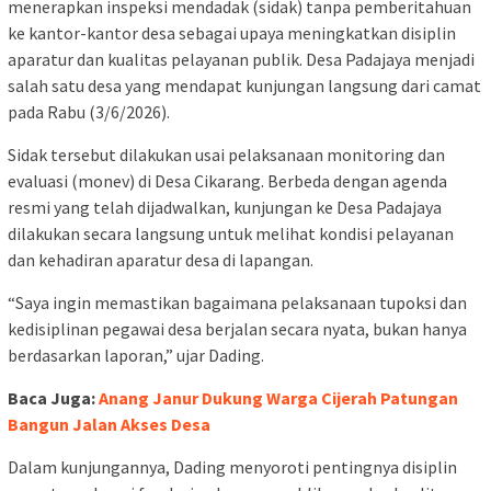
menerapkan inspeksi mendadak (sidak) tanpa pemberitahuan
ke kantor-kantor desa sebagai upaya meningkatkan disiplin
aparatur dan kualitas pelayanan publik. Desa Padajaya menjadi
salah satu desa yang mendapat kunjungan langsung dari camat
pada Rabu (3/6/2026).
Sidak tersebut dilakukan usai pelaksanaan monitoring dan
evaluasi (monev) di Desa Cikarang. Berbeda dengan agenda
resmi yang telah dijadwalkan, kunjungan ke Desa Padajaya
dilakukan secara langsung untuk melihat kondisi pelayanan
dan kehadiran aparatur desa di lapangan.
“Saya ingin memastikan bagaimana pelaksanaan tupoksi dan
kedisiplinan pegawai desa berjalan secara nyata, bukan hanya
berdasarkan laporan,” ujar Dading.
Baca Juga:
Anang Janur Dukung Warga Cijerah Patungan
Bangun Jalan Akses Desa
Dalam kunjungannya, Dading menyoroti pentingnya disiplin