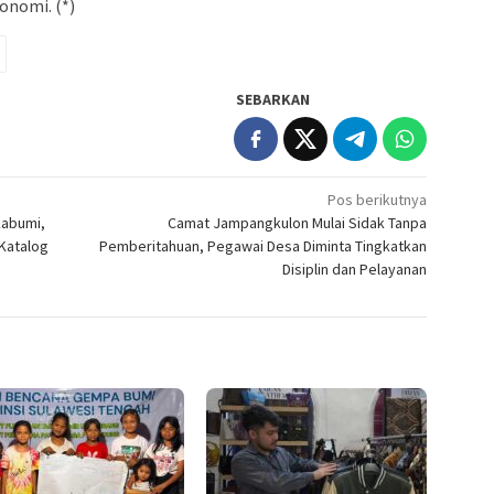
onomi. (*)
SEBARKAN
Pos berikutnya
kabumi,
Camat Jampangkulon Mulai Sidak Tanpa
Katalog
Pemberitahuan, Pegawai Desa Diminta Tingkatkan
Disiplin dan Pelayanan