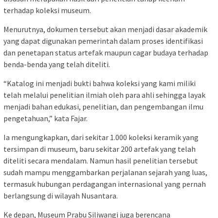
terhadap koleksi museum.
Menurutnya, dokumen tersebut akan menjadi dasar akademik
yang dapat digunakan pemerintah dalam proses identifikasi
dan penetapan status artefak maupun cagar budaya terhadap
benda-benda yang telah diteliti.
“Katalog ini menjadi bukti bahwa koleksi yang kami miliki
telah melalui penelitian ilmiah oleh para ahli sehingga layak
menjadi bahan edukasi, penelitian, dan pengembangan ilmu
pengetahuan,” kata Fajar.
Ia mengungkapkan, dari sekitar 1.000 koleksi keramik yang
tersimpan di museum, baru sekitar 200 artefak yang telah
diteliti secara mendalam. Namun hasil penelitian tersebut
sudah mampu menggambarkan perjalanan sejarah yang luas,
termasuk hubungan perdagangan internasional yang pernah
berlangsung di wilayah Nusantara.
Ke depan, Museum Prabu Siliwangi juga berencana