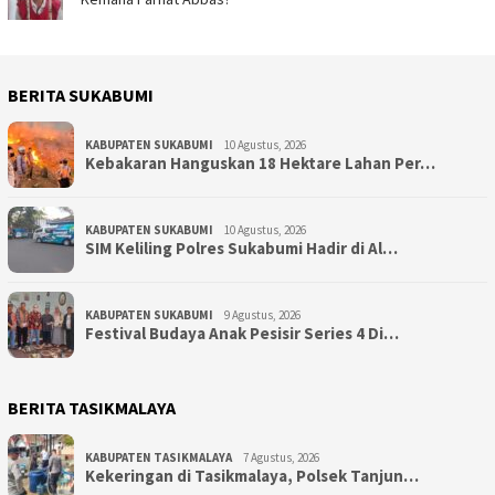
BERITA SUKABUMI
KABUPATEN SUKABUMI
10 Agustus, 2026
Kebakaran Hanguskan 18 Hektare Lahan Per…
KABUPATEN SUKABUMI
10 Agustus, 2026
SIM Keliling Polres Sukabumi Hadir di Al…
KABUPATEN SUKABUMI
9 Agustus, 2026
Festival Budaya Anak Pesisir Series 4 Di…
BERITA TASIKMALAYA
KABUPATEN TASIKMALAYA
7 Agustus, 2026
Kekeringan di Tasikmalaya, Polsek Tanjun…