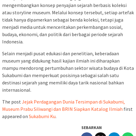
mengembangkan konsep penyajian sejarah berbasis koleksi
atau storyline museum. Melalui konsep tersebut, setiap artefak
tidak hanya dipamerkan sebagai benda koleksi, tetapi juga
menjadi media untuk menceritakan perkembangan sosial,
budaya, ekonomi, dan politik dari berbagai periode sejarah
Indonesia.
Selain menjadi pusat edukasi dan penelitian, keberadaan
museum yang didukung hasil kajian ilmiah ini diharapkan
mampu mendorong pertumbuhan sektor wisata budaya di Kota
Sukabumi dan memperkuat posisinya sebagai salah satu
destinasi sejarah yang memiliki daya tarik nasional bahkan
internasional.
The post
Jejak Perdagangan Dunia Tersimpan di Sukabumi,
Museum Prabu Siliwangi dan BRIN Siapkan Katalog Ilmiah
first
appeared on
Sukabumi Ku
.
SEBARKAN