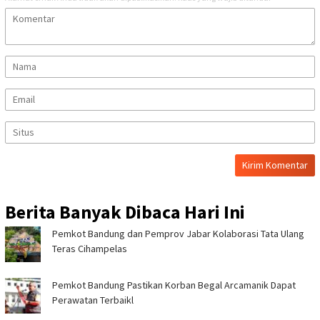
Berita Banyak Dibaca Hari Ini
Pemkot Bandung dan Pemprov Jabar Kolaborasi Tata Ulang
Teras Cihampelas
Pemkot Bandung Pastikan Korban Begal Arcamanik Dapat
Perawatan Terbaikl