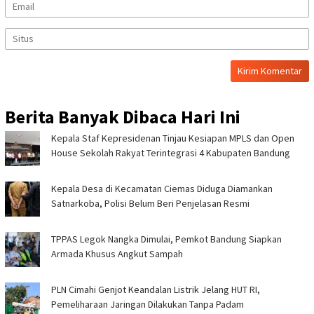
Berita Banyak Dibaca Hari Ini
Kepala Staf Kepresidenan Tinjau Kesiapan MPLS dan Open
House Sekolah Rakyat Terintegrasi 4 Kabupaten Bandung
Kepala Desa di Kecamatan Ciemas Diduga Diamankan
Satnarkoba, Polisi Belum Beri Penjelasan Resmi
TPPAS Legok Nangka Dimulai, Pemkot Bandung Siapkan
Armada Khusus Angkut Sampah
PLN Cimahi Genjot Keandalan Listrik Jelang HUT RI,
Pemeliharaan Jaringan Dilakukan Tanpa Padam