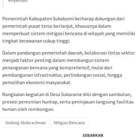
Pemerintah Kabupaten Sukabumi berharap dukungan dari
pemerintah pusat terus berlanjut, khususnya dalam
memperkuat sistem mitigasi bencana di wilayah yang memiliki
tingkat kerawanan cukup tinggi.
Dalam pandangan pemerintah daerah, kolaborasi lintas sektor
menjadi faktor penting dalam membangun sistem
penanganan bencana yang komprehensif, mulai dari
pembangunan infrastruktur, perlindungan sosial, hingga
pemulihan ekonomi masyarakat.
Rangkaian kegiatan di Desa Sukarame diisi dengan sambutan,
prosesi peresmian huntap, serta peninjauan langsung fasilitas
hunian oleh rombongan.
Dudung Abdurachman
Mitigasi Bencana
SEBARKAN