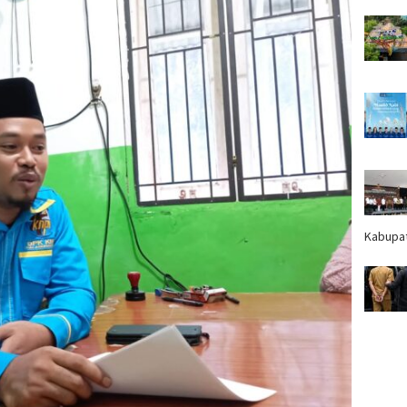
Kabupa