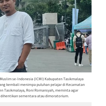
Muslim se-Indonesia (ICMI) Kabupaten Tasikmalaya
yang kembali menimpa puluhan pelajar di Kecamatan
ten Tasikmalaya, Roni Romansyah, meminta agar
 dihentikan sementara atau dimoratorium.