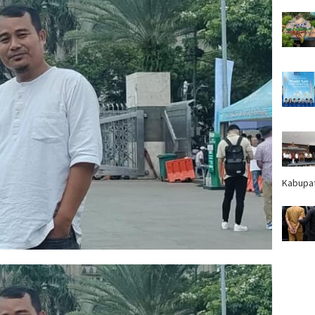
Kabupa