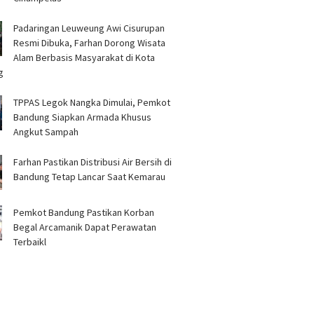
Padaringan Leuweung Awi Cisurupan
Resmi Dibuka, Farhan Dorong Wisata
Alam Berbasis Masyarakat di Kota
g
TPPAS Legok Nangka Dimulai, Pemkot
Bandung Siapkan Armada Khusus
Angkut Sampah
Farhan Pastikan Distribusi Air Bersih di
Bandung Tetap Lancar Saat Kemarau
Pemkot Bandung Pastikan Korban
Begal Arcamanik Dapat Perawatan
Terbaikl