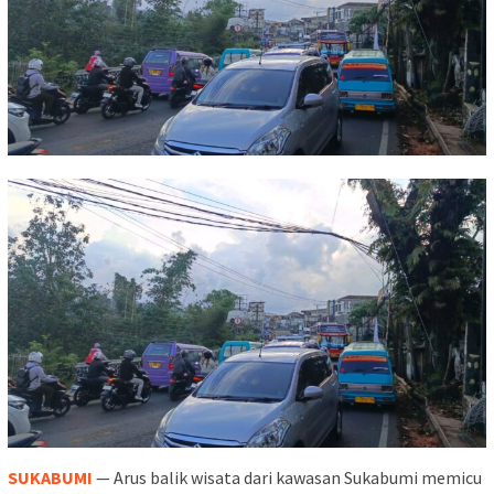
SUKABUMI
— Arus balik wisata dari kawasan Sukabumi memicu