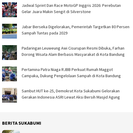
Jadwal Sprint Dan Race MotoGP Inggris 2026: Perebutan
Gelar Juara Makin Sengit di Silverstone
Jabar Berseka Digelorakan, Pemerintah Targetkan 80 Persen
Sampah Tuntas pada 2029
Padaringan Leuweung Awi Cisurupan Resmi Dibuka, Farhan
Dorong Wisata Alam Berbasis Masyarakat di Kota Bandung
Pertamina Patra Niaga RJBB Perkuat Rumah Maggot
Campaka, Dukung Pengelolaan Sampah di Kota Bandung
Sambut HUT ke-25, Demokrat Kota Sukabumi Gelorakan
Gerakan Indonesia ASRI Lewat Aksi Bersih Masjid Agung
BERITA SUKABUMI