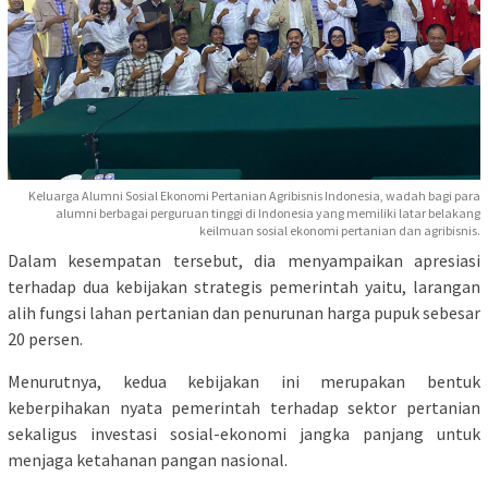
Keluarga Alumni Sosial Ekonomi Pertanian Agribisnis Indonesia, wadah bagi para
alumni berbagai perguruan tinggi di Indonesia yang memiliki latar belakang
keilmuan sosial ekonomi pertanian dan agribisnis.
Dalam kesempatan tersebut, dia menyampaikan apresiasi
terhadap dua kebijakan strategis pemerintah yaitu, larangan
alih fungsi lahan pertanian dan penurunan harga pupuk sebesar
20 persen.
Menurutnya, kedua kebijakan ini merupakan bentuk
keberpihakan nyata pemerintah terhadap sektor pertanian
sekaligus investasi sosial-ekonomi jangka panjang untuk
menjaga ketahanan pangan nasional.