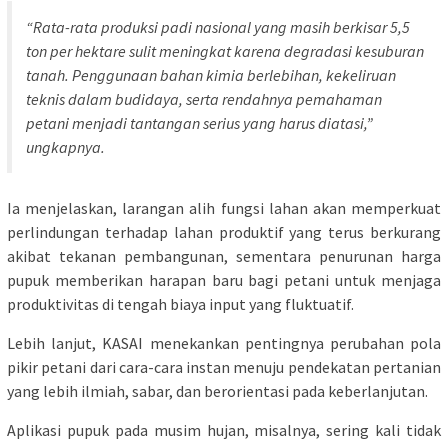
“Rata-rata produksi padi nasional yang masih berkisar 5,5
ton per hektare sulit meningkat karena degradasi kesuburan
tanah. Penggunaan bahan kimia berlebihan, kekeliruan
teknis dalam budidaya, serta rendahnya pemahaman
petani menjadi tantangan serius yang harus diatasi,”
ungkapnya.
Ia menjelaskan, larangan alih fungsi lahan akan memperkuat
perlindungan terhadap lahan produktif yang terus berkurang
akibat tekanan pembangunan, sementara penurunan harga
pupuk memberikan harapan baru bagi petani untuk menjaga
produktivitas di tengah biaya input yang fluktuatif.
Lebih lanjut, KASAI menekankan pentingnya perubahan pola
pikir petani dari cara-cara instan menuju pendekatan pertanian
yang lebih ilmiah, sabar, dan berorientasi pada keberlanjutan.
Aplikasi pupuk pada musim hujan, misalnya, sering kali tidak