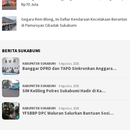
Rp70 Juta
Gegara Rem Blong, Ini Daftar Kendaraan Kecelakaan Beruntun
di Pamuruyan Cibadak Sukabumi
BERITA SUKABUMI
KABUPATEN SUKABUMI
6 Agustus, 2026
Banggar DPRD dan TAPD Sinkronkan Anggara…
KABUPATEN SUKABUMI
6 Agustus, 2026
SIM Keliling Polres Sukabumi Hadir di Ka…
KABUPATEN SUKABUMI
6 Agustus, 2026
YFSBBP DPC Waluran Salurkan Bantuan Sosi…