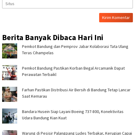
Berita Banyak Dibaca Hari Ini
Pemkot Bandung dan Pemprov Jabar Kolaborasi Tata Ulang
Teras Cihampelas
Pemkot Bandung Pastikan Korban Begal Arcamanik Dapat
Perawatan Terbaikl
Farhan Pastikan Distribusi Air Bersih di Bandung Tetap Lancar
Saat Kemarau
Bandara Husein Siap Layani Boeing 737-800, Konektivitas
Udara Bandung Kian Kuat
Warung di Pesisir Palangpang Ludes Terbakar, Kerugian Capai