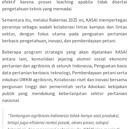
efektif karena proses leaching apabila tidak disertai
pengetahuan teknis yang memadai.
Sementara itu, melalui Rakernas 2025 ini, KASAI mempertegas
perannya sebagai wadah kolaborasi lintas kampus dan lintas
sektor, dengan fokus utama pada penguatan pertanian
berbasis pengetahuan, inovasi, dan pemberdayaan petani.
Beberapa program strategis yang akan dijalankan KASAI
antara lain, konsolidasi jejaring alumni sosial ekonomi
pertanian dan agribisnis di seluruh Indonesia,‌ Penguatan basis
data pertanian berbasis teknologi, Pemberdayaan petani serta
inkubasi UMKM agribisnis,‌ Kolaborasi riset dan inovasi bersama
perguruan tinggi dan pemerintah serta Advokasi kebijakan
publik yang mendukung keberlanjutan sektor pertanian
nasional.
“Tantangan agribisnis Indonesia tidak hanya soal produksi,
tetapi juga efisiensi rantai pasok, akses pasar, adopsi