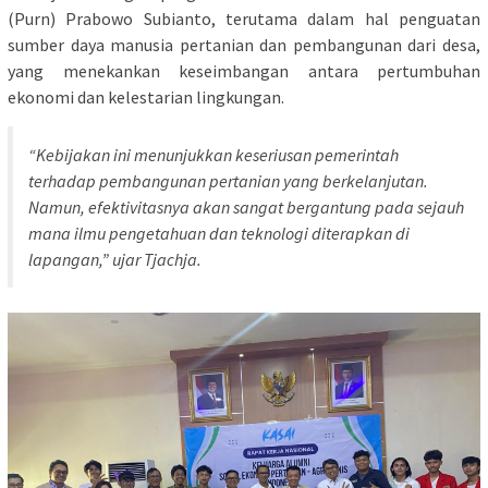
(Purn) Prabowo Subianto, terutama dalam hal penguatan
sumber daya manusia pertanian dan pembangunan dari desa,
yang menekankan keseimbangan antara pertumbuhan
ekonomi dan kelestarian lingkungan.
“Kebijakan ini menunjukkan keseriusan pemerintah
terhadap pembangunan pertanian yang berkelanjutan.
Namun, efektivitasnya akan sangat bergantung pada sejauh
mana ilmu pengetahuan dan teknologi diterapkan di
lapangan,” ujar Tjachja.