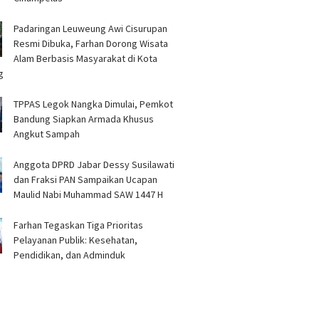
Padaringan Leuweung Awi Cisurupan
Resmi Dibuka, Farhan Dorong Wisata
Alam Berbasis Masyarakat di Kota
g
TPPAS Legok Nangka Dimulai, Pemkot
Bandung Siapkan Armada Khusus
Angkut Sampah
Anggota DPRD Jabar Dessy Susilawati
dan Fraksi PAN Sampaikan Ucapan
Maulid Nabi Muhammad SAW 1447 H
Farhan Tegaskan Tiga Prioritas
Pelayanan Publik: Kesehatan,
Pendidikan, dan Adminduk