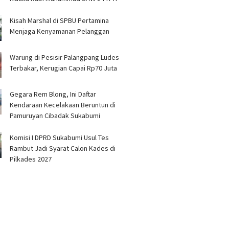
Kisah Marshal di SPBU Pertamina
Menjaga Kenyamanan Pelanggan
Warung di Pesisir Palangpang Ludes
Terbakar, Kerugian Capai Rp70 Juta
Gegara Rem Blong, Ini Daftar
Kendaraan Kecelakaan Beruntun di
Pamuruyan Cibadak Sukabumi
Komisi I DPRD Sukabumi Usul Tes
Rambut Jadi Syarat Calon Kades di
Pilkades 2027