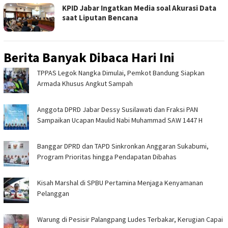
KPID Jabar Ingatkan Media soal Akurasi Data
saat Liputan Bencana
Berita Banyak Dibaca Hari Ini
TPPAS Legok Nangka Dimulai, Pemkot Bandung Siapkan
Armada Khusus Angkut Sampah
Anggota DPRD Jabar Dessy Susilawati dan Fraksi PAN
Sampaikan Ucapan Maulid Nabi Muhammad SAW 1447 H
Banggar DPRD dan TAPD Sinkronkan Anggaran Sukabumi,
Program Prioritas hingga Pendapatan Dibahas
Kisah Marshal di SPBU Pertamina Menjaga Kenyamanan
Pelanggan
Warung di Pesisir Palangpang Ludes Terbakar, Kerugian Capai