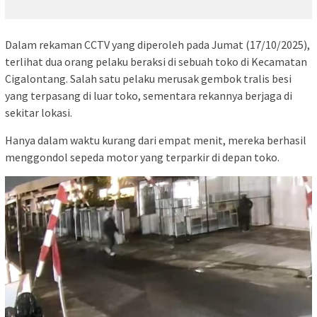
Dalam rekaman CCTV yang diperoleh pada Jumat (17/10/2025),
terlihat dua orang pelaku beraksi di sebuah toko di Kecamatan
Cigalontang. Salah satu pelaku merusak gembok tralis besi
yang terpasang di luar toko, sementara rekannya berjaga di
sekitar lokasi.
Hanya dalam waktu kurang dari empat menit, mereka berhasil
menggondol sepeda motor yang terparkir di depan toko.