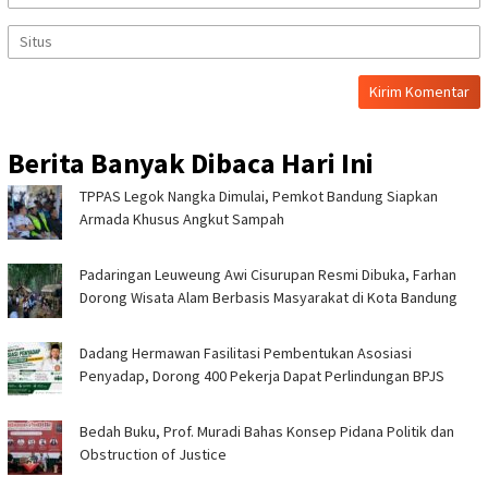
Berita Banyak Dibaca Hari Ini
TPPAS Legok Nangka Dimulai, Pemkot Bandung Siapkan
Armada Khusus Angkut Sampah
Padaringan Leuweung Awi Cisurupan Resmi Dibuka, Farhan
Dorong Wisata Alam Berbasis Masyarakat di Kota Bandung
Dadang Hermawan Fasilitasi Pembentukan Asosiasi
Penyadap, Dorong 400 Pekerja Dapat Perlindungan BPJS
Bedah Buku, Prof. Muradi Bahas Konsep Pidana Politik dan
Obstruction of Justice