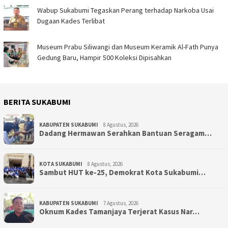
Wabup Sukabumi Tegaskan Perang terhadap Narkoba Usai
Dugaan Kades Terlibat
Museum Prabu Siliwangi dan Museum Keramik Al-Fath Punya
Gedung Baru, Hampir 500 Koleksi Dipisahkan
BERITA SUKABUMI
KABUPATEN SUKABUMI
8 Agustus, 2026
Dadang Hermawan Serahkan Bantuan Seragam…
KOTA SUKABUMI
8 Agustus, 2026
Sambut HUT ke-25, Demokrat Kota Sukabumi…
KABUPATEN SUKABUMI
7 Agustus, 2026
Oknum Kades Tamanjaya Terjerat Kasus Nar…