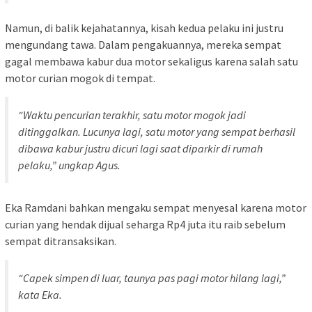
Namun, di balik kejahatannya, kisah kedua pelaku ini justru
mengundang tawa. Dalam pengakuannya, mereka sempat
gagal membawa kabur dua motor sekaligus karena salah satu
motor curian mogok di tempat.
“Waktu pencurian terakhir, satu motor mogok jadi
ditinggalkan. Lucunya lagi, satu motor yang sempat berhasil
dibawa kabur justru dicuri lagi saat diparkir di rumah
pelaku,” ungkap Agus.
Eka Ramdani bahkan mengaku sempat menyesal karena motor
curian yang hendak dijual seharga Rp4 juta itu raib sebelum
sempat ditransaksikan.
“Capek simpen di luar, taunya pas pagi motor hilang lagi,”
kata Eka.