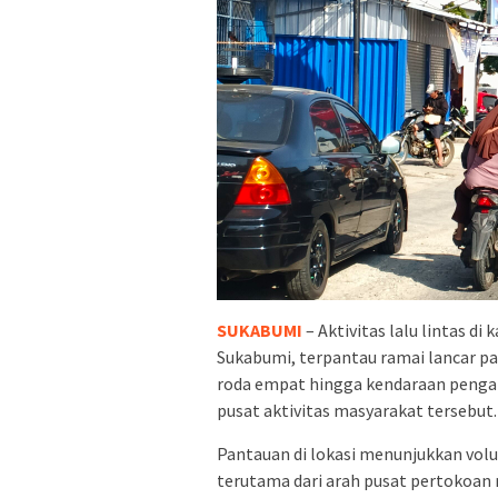
SUKABUMI
– Aktivitas lalu lintas 
Sukabumi, terpantau ramai lancar pa
roda empat hingga kendaraan pengang
pusat aktivitas masyarakat tersebut.
Pantauan di lokasi menunjukkan volu
terutama dari arah pusat pertokoan 