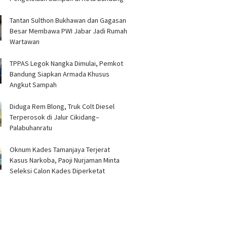
Tantan Sulthon Bukhawan dan Gagasan
Besar Membawa PWI Jabar Jadi Rumah
Wartawan
TPPAS Legok Nangka Dimulai, Pemkot
Bandung Siapkan Armada Khusus
Angkut Sampah
Diduga Rem Blong, Truk Colt Diesel
Terperosok di Jalur Cikidang–
Palabuhanratu
Oknum Kades Tamanjaya Terjerat
Kasus Narkoba, Paoji Nurjaman Minta
Seleksi Calon Kades Diperketat