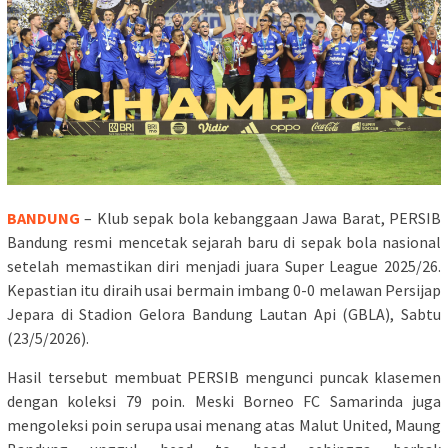
BANDUNG
– Klub sepak bola kebanggaan Jawa Barat, PERSIB
Bandung resmi mencetak sejarah baru di sepak bola nasional
setelah memastikan diri menjadi juara Super League 2025/26.
Kepastian itu diraih usai bermain imbang 0-0 melawan Persijap
Jepara di Stadion Gelora Bandung Lautan Api (GBLA), Sabtu
(23/5/2026).
Hasil tersebut membuat PERSIB mengunci puncak klasemen
dengan koleksi 79 poin. Meski Borneo FC Samarinda juga
mengoleksi poin serupa usai menang atas Malut United, Maung