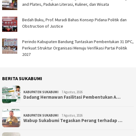
and Plates, Padukan Literasi, Kuliner, dan Wisata
Bedah Buku, Prof. Muradi Bahas Konsep Pidana Politik dan
Obstruction of Justice
Perindo Kabupaten Bandung Tuntaskan Pembentukan 31 DPC,
Perkuat Struktur Organisasi Menuju Verifikasi Partai Politik
2027
BERITA SUKABUMI
KABUPATEN SUKABUMI
7 Agustus, 2026
Dadang Hermawan Fasilitasi Pembentukan A…
KABUPATEN SUKABUMI
7 Agustus, 2026
Wabup Sukabumi Tegaskan Perang terhadap …